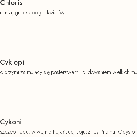
Chloris
nimfa, grecka bogini kwiatów.
Cyklopi
olbrzymi zajmujący się pasterstwem i budowaniem wielkich mu
Cykoni
szczep tracki, w wojnie trojańskiej sojusznicy Priama. Odys 